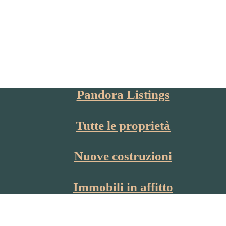
Pandora Listings
Tutte le proprietà
Nuove costruzioni
Immobili in affitto