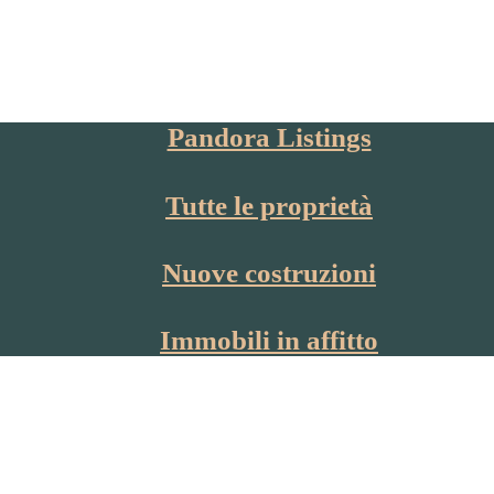
Pandora Listings
Tutte le proprietà
Nuove costruzioni
Immobili in affitto