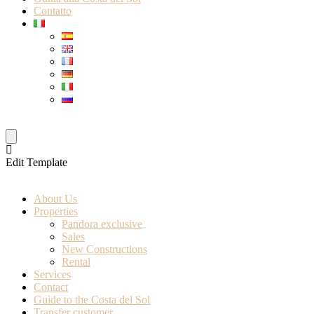
Contatto
Edit Template
About Us
Properties
Pandora exclusive
Sales
New Constructions
Rental
Services
Contact
Guide to the Costa del Sol
Transfer customer