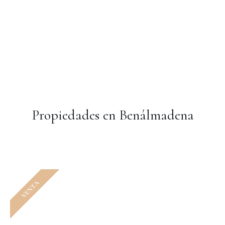
Propiedades en Benálmadena
VENTA