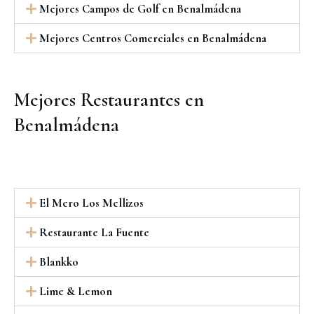
Mejores Campos de Golf en Benalmádena
Mejores Centros Comerciales en Benalmádena
Mejores Restaurantes en
Benalmádena
El Mero Los Mellizos
Restaurante La Fuente
Blankko
Lime & Lemon