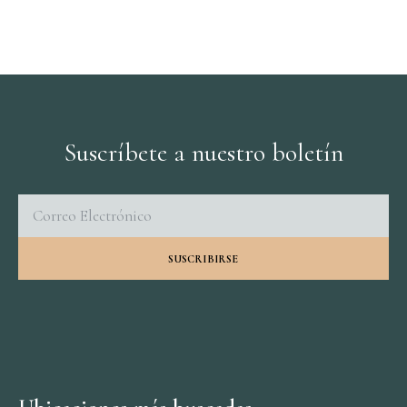
Suscríbete a nuestro boletín
SUSCRIBIRSE