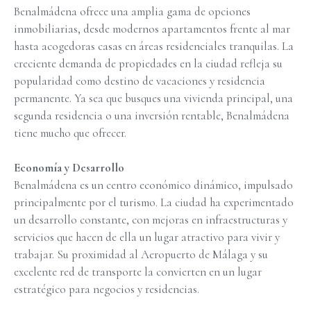
Benalmádena ofrece una amplia gama de opciones
inmobiliarias, desde modernos apartamentos frente al mar
hasta acogedoras casas en áreas residenciales tranquilas. La
creciente demanda de propiedades en la ciudad refleja su
popularidad como destino de vacaciones y residencia
permanente. Ya sea que busques una vivienda principal, una
segunda residencia o una inversión rentable, Benalmádena
tiene mucho que ofrecer.
Economía y Desarrollo
Benalmádena es un centro económico dinámico, impulsado
principalmente por el turismo. La ciudad ha experimentado
un desarrollo constante, con mejoras en infraestructuras y
servicios que hacen de ella un lugar atractivo para vivir y
trabajar. Su proximidad al Aeropuerto de Málaga y su
excelente red de transporte la convierten en un lugar
estratégico para negocios y residencias.