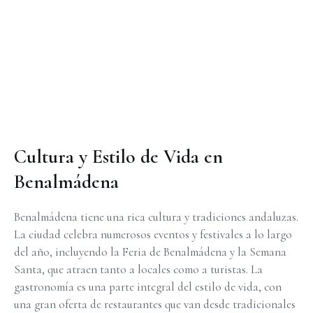
Cultura y Estilo de Vida en
Benalmádena
Benalmádena tiene una rica cultura y tradiciones andaluzas.
La ciudad celebra numerosos eventos y festivales a lo largo
del año, incluyendo la Feria de Benalmádena y la Semana
Santa, que atraen tanto a locales como a turistas. La
gastronomía es una parte integral del estilo de vida, con
una gran oferta de restaurantes que van desde tradicionales