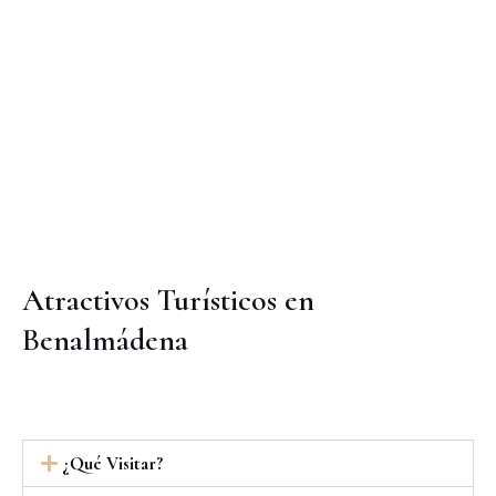
Atractivos Turísticos en
Benalmádena
¿Qué Visitar?