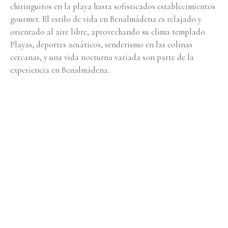
chiringuitos en la playa hasta sofisticados establecimientos
gourmet. El estilo de vida en Benalmádena es relajado y
orientado al aire libre, aprovechando su clima templado.
Playas, deportes acuáticos, senderismo en las colinas
cercanas, y una vida nocturna variada son parte de la
experiencia en Benalmádena.