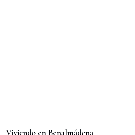
Viviendo en Benalmádena