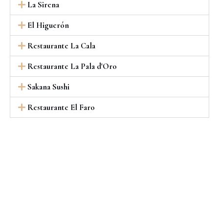
La Sirena
El Higuerón
Restaurante La Cala
Restaurante La Pala d'Oro
Sakana Sushi
Restaurante El Faro