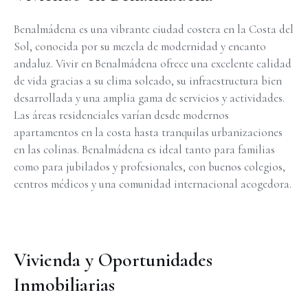
Benalmádena es una vibrante ciudad costera en la Costa del
Sol, conocida por su mezcla de modernidad y encanto
andaluz. Vivir en Benalmádena ofrece una excelente calidad
de vida gracias a su clima soleado, su infraestructura bien
desarrollada y una amplia gama de servicios y actividades.
Las áreas residenciales varían desde modernos
apartamentos en la costa hasta tranquilas urbanizaciones
en las colinas. Benalmádena es ideal tanto para familias
como para jubilados y profesionales, con buenos colegios,
centros médicos y una comunidad internacional acogedora.
Vivienda y Oportunidades
Inmobiliarias