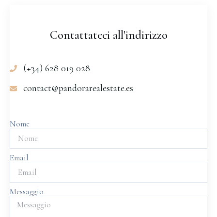
Contattateci all'indirizzo
(+34) 628 019 028
contact@pandorarealestate.es
Nome
Email
Messaggio