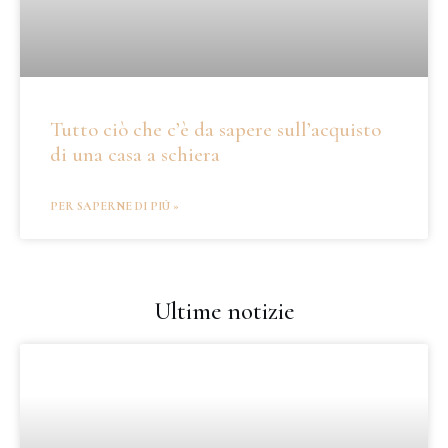
Tutto ciò che c’è da sapere sull’acquisto
di una casa a schiera
PER SAPERNE DI PIÙ »
Ultime notizie