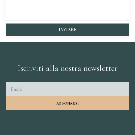
INVIARE
Iscriviti alla nostra newsletter
ABBONARSI