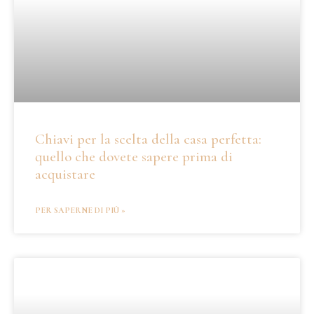
Chiavi per la scelta della casa perfetta:
quello che dovete sapere prima di
acquistare
PER SAPERNE DI PIÙ »