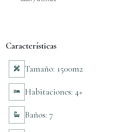
Características
Tamaño: 1500m2
Habitaciones: 4+
Baños: 7