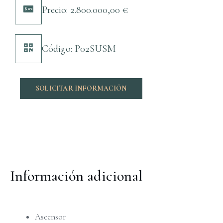
Precio:
2.800.000,00
€
Código: P02SUSM
SOLICITAR INFORMACIÓN
Información adicional
Ascensor