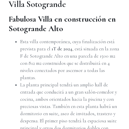
Villa Sotogrande
Fabulosa Villa en construcción en
Sotogrande Alto
Esta villa contemporánea, cuya finalización está
prevista para el
1T de 2024
, está situada en la zona
F de Sotogrande Alto en una parcela de 1500 m2
con 812 m2 construidos que se distribuirá en 4
niveles conectados por ascensor a todas las
plantas.
La planta principal tendrá un amplio hall de
entrada que conducirá a un gran salón-comedor y
cocina, ambos orientados hacia la piscina y con
preciosas vistas. También en esta planta habrá un
dormitorio en suite, aseo de invitados, trastero y
despensa. El primer piso tendrá la espaciosa suite
principal y otros dos dormitorios dobles con