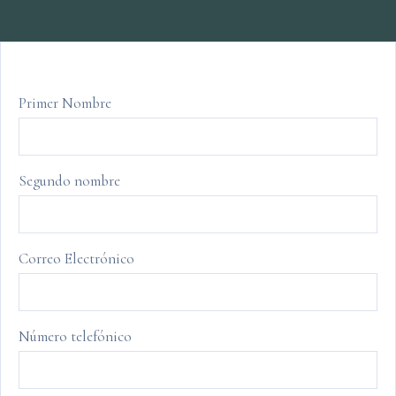
Primer Nombre
Segundo nombre
Correo Electrónico
Número telefónico