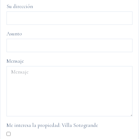
Su dirección
Asunto
Mensaje
Me interesa la propiedad: Villa Sotogrande