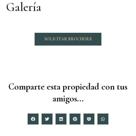
Galería
SOLICITAR BROCHURE
Comparte esta propiedad con tus
amigos...