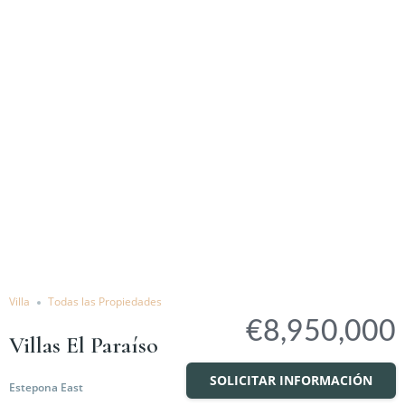
Villa
Todas las Propiedades
€8,950,000
Villas El Paraíso
SOLICITAR INFORMACIÓN
Estepona East