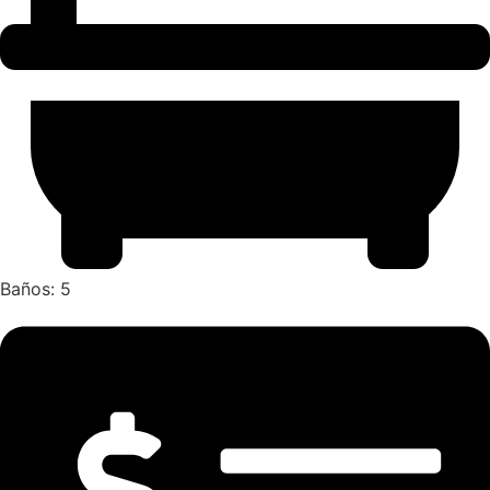
Baños: 5