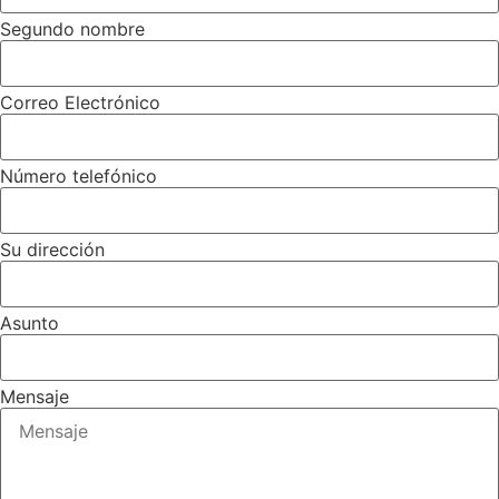
Segundo nombre
Correo Electrónico
Número telefónico
Su dirección
Asunto
Mensaje