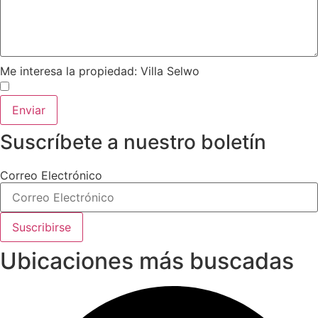
Me interesa la propiedad: Villa Selwo
Enviar
Suscríbete a nuestro boletín
Correo Electrónico
Suscribirse
Ubicaciones más buscadas