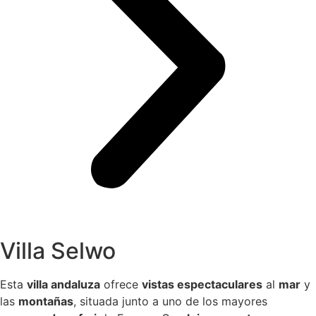
Villa Selwo
Esta
villa andaluza
ofrece
vistas espectaculares
al
mar
y
las
montañas
, situada junto a uno de los mayores