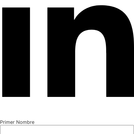
Primer Nombre