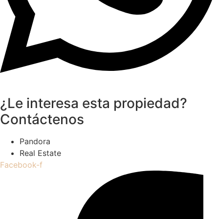
¿Le interesa esta propiedad?
Contáctenos
Pandora
Real Estate
Facebook-f