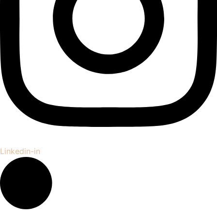
Linkedin-in