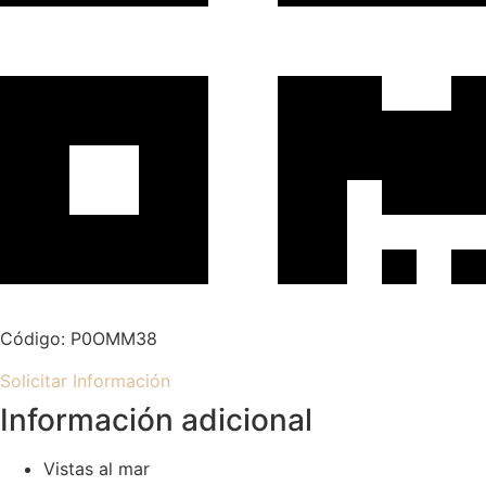
Código: P0OMM38
Solicitar Información
Información adicional
Vistas al mar