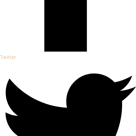
Twitter