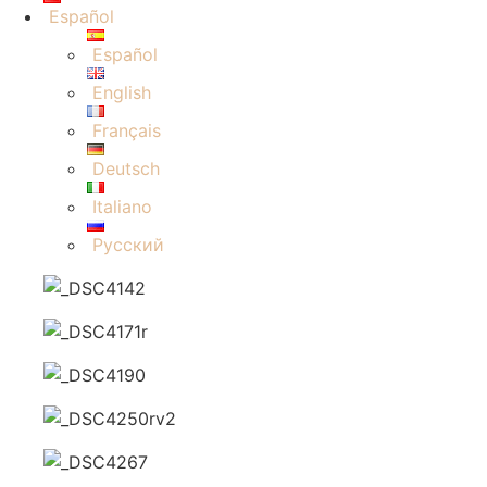
Español
Español
English
Français
Deutsch
Italiano
Русский