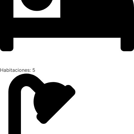
Habitaciones: 5