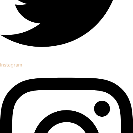
Instagram