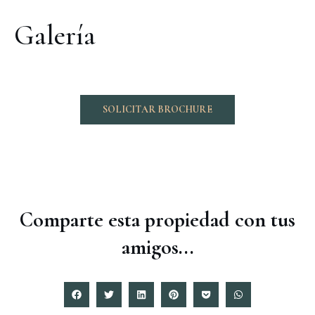
Galería
SOLICITAR BROCHURE
Comparte esta propiedad con tus
amigos...