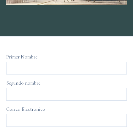
Primer Nombre
Segundo nombre
Correo Electrónico