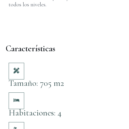
todos los niveles.
Características
Tamaño: 705 m2
Habitaciones: 4