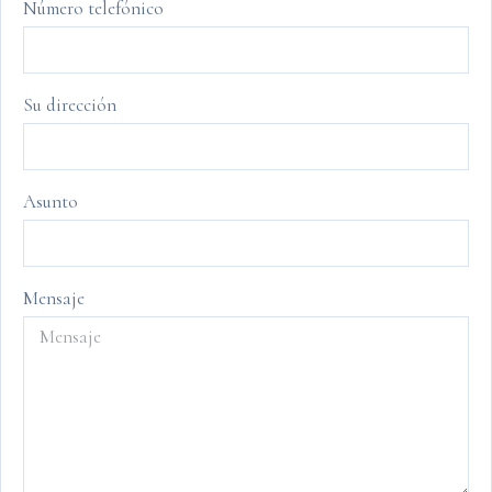
Número telefónico
Su dirección
Asunto
Mensaje