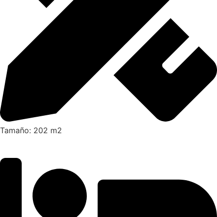
Tamaño: 202 m2