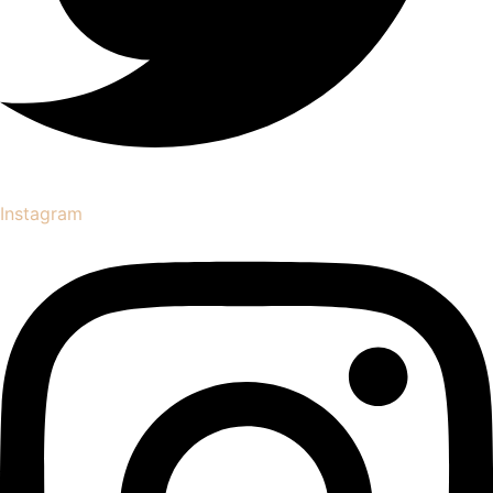
Instagram