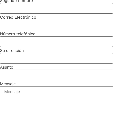
Segundo nombre
Correo Electrónico
Número telefónico
Su dirección
Asunto
Mensaje