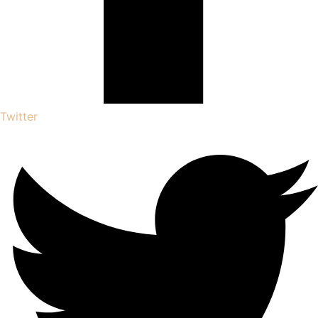
Twitter