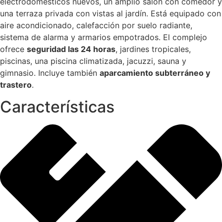
electrodomésticos nuevos, un amplio salón con comedor y
una terraza privada con vistas al jardín. Está equipado con
aire acondicionado, calefacción por suelo radiante,
sistema de alarma y armarios empotrados. El complejo
ofrece
seguridad las 24 horas
, jardines tropicales,
piscinas, una piscina climatizada, jacuzzi, sauna y
gimnasio. Incluye también
aparcamiento subterráneo y
trastero
.
Características