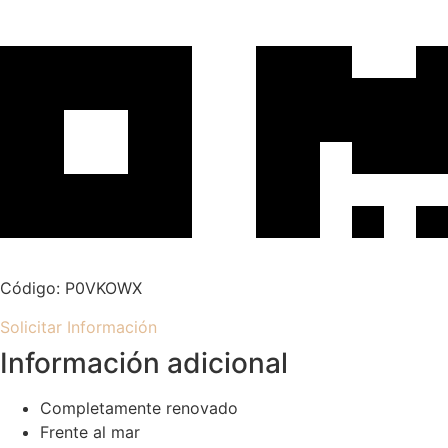
Código: P0VKOWX
Solicitar Información
Información adicional
Completamente renovado
Frente al mar