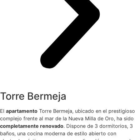
Torre Bermeja
El
apartamento
Torre Bermeja, ubicado en el prestigioso
complejo frente al mar de la Nueva Milla de Oro, ha sido
completamente renovado
. Dispone de 3 dormitorios, 3
baños, una cocina moderna de estilo abierto con