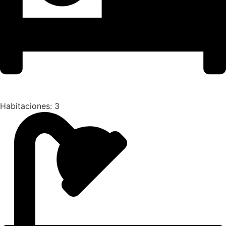
Habitaciones: 3