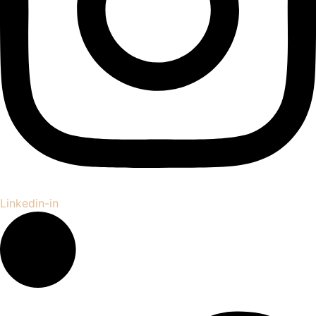
Linkedin-in