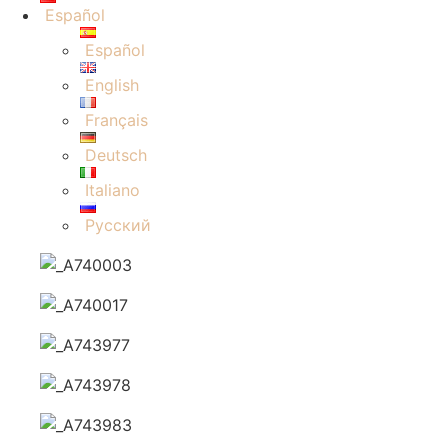
Español
Español
English
Français
Deutsch
Italiano
Русский