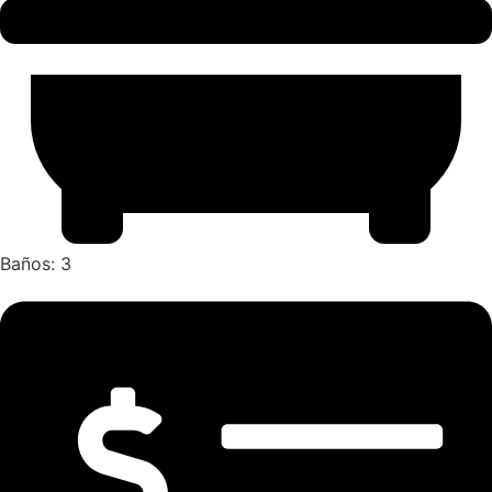
Baños: 3