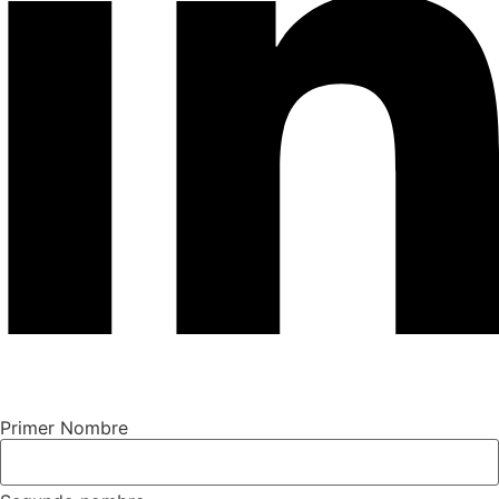
Primer Nombre