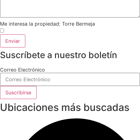
Me interesa la propiedad: Torre Bermeja
Enviar
Suscríbete a nuestro boletín
Correo Electrónico
Suscribirse
Ubicaciones más buscadas