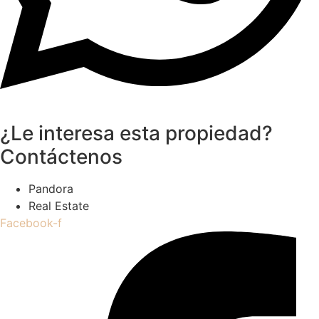
¿Le interesa esta propiedad?
Contáctenos
Pandora
Real Estate
Facebook-f