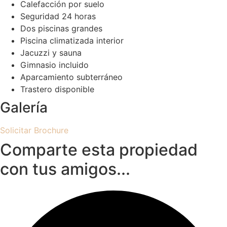
Calefacción por suelo
Seguridad 24 horas
Dos piscinas grandes
Piscina climatizada interior
Jacuzzi y sauna
Gimnasio incluido
Aparcamiento subterráneo
Trastero disponible
Galería
Solicitar Brochure
Comparte esta propiedad
con tus amigos...