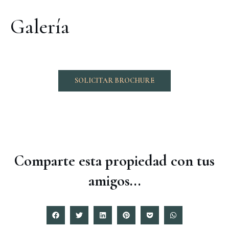
Galería
SOLICITAR BROCHURE
Comparte esta propiedad con tus
amigos...