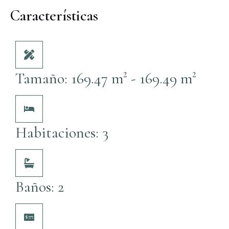
Características
Tamaño: 169.47 m² - 169.49 m²
Habitaciones: 3
Baños: 2