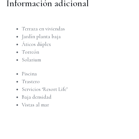
Información adicional
Terraza en viviendas
Jardín planta baja
Áticos dúplex
Torreón
Solarium
Piscina
Trastero
Servicios ‘Resort Life’
Baja densidad
Vistas al mar