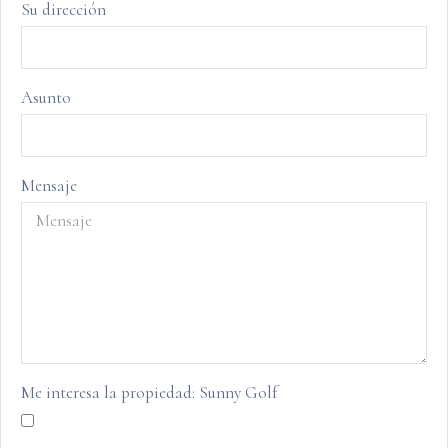
Su dirección
Asunto
Mensaje
Me interesa la propiedad: Sunny Golf