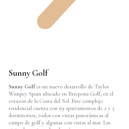
Sunny Golf
Sunny Golf
es un nuevo desarrollo de Taylor
Wimpey Spain ubicado en Estepona Golf, en el
corazón de la Costa del Sol. Este complejo
residencial cuenta con 69 apartamentos de 2 y 3
dormitorios, todos con vistas panorámicas al
campo de golf y algunas con vistas al mar. Las