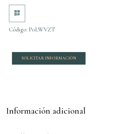
Código: P0LWVZT
SOLICITAR INFORMACIÓN
Información adicional