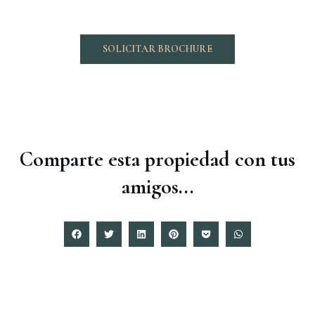
SOLICITAR BROCHURE
Comparte esta propiedad con tus
amigos...