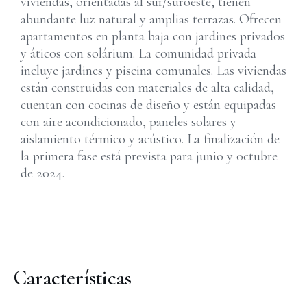
viviendas, orientadas al sur/suroeste, tienen
abundante luz natural y amplias terrazas. Ofrecen
apartamentos en planta baja con jardines privados
y áticos con solárium. La comunidad privada
incluye jardines y piscina comunales. Las viviendas
están construidas con materiales de alta calidad,
cuentan con cocinas de diseño y están equipadas
con aire acondicionado, paneles solares y
aislamiento térmico y acústico. La finalización de
la primera fase está prevista para junio y octubre
de 2024.
Características