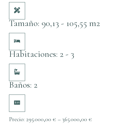
Tamaño: 90,13 - 105,55 m2
Habitaciones: 2 - 3
Baños: 2
Precio:
295.000,00
€
–
365.000,00
€