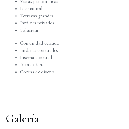
Vistas panorámicas
Luz natural
Terrazas grandes
Jardines privados
Solárium
Comunidad cerrada
Jardines comunales
Piscina comunal
Alta calidad
Cocina de diseño
Galería