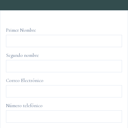
Primer Nombre
Segundo nombre
Correo Electrónico
Número telefónico