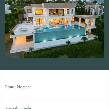
Primer Nombre
Segundo nombre