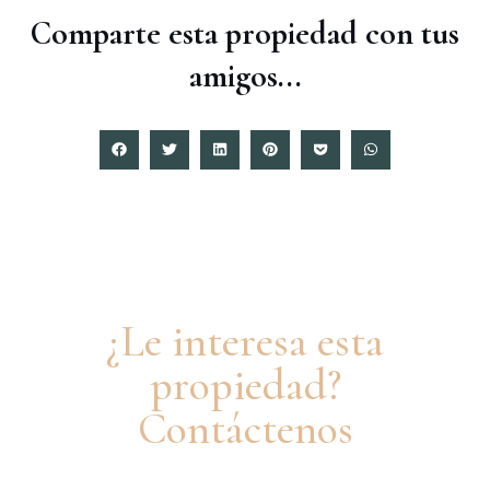
Comparte esta propiedad con tus
amigos...
¿Le interesa esta
propiedad?
Contáctenos