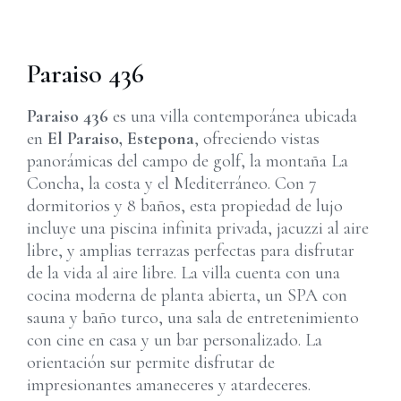
Paraiso 436
Paraiso 436
es una villa contemporánea ubicada
en
El Paraiso, Estepona
, ofreciendo vistas
panorámicas del campo de golf, la montaña La
Concha, la costa y el Mediterráneo. Con 7
dormitorios y 8 baños, esta propiedad de lujo
incluye una piscina infinita privada, jacuzzi al aire
libre, y amplias terrazas perfectas para disfrutar
de la vida al aire libre. La villa cuenta con una
cocina moderna de planta abierta, un SPA con
sauna y baño turco, una sala de entretenimiento
con cine en casa y un bar personalizado. La
orientación sur permite disfrutar de
impresionantes amaneceres y atardeceres.