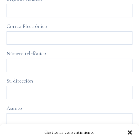
Correo Electrónico
Número telefónico
Su dirección
Asunto
Gestionar consentimiento
Mensaje