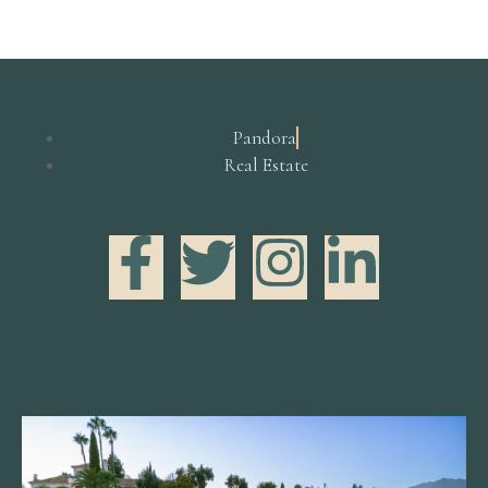
Pandora
Real Estate