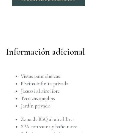
Información adicional
Vistas panorámicas
Piscina infinita privada
Jacuzzi al aire libre
Terrazas amplias
Jardín privado
Zona de BBQ al aire libre
SPA con sauna y baño turco