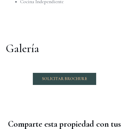
Cocina Independiente
Galería
SOLICITAR BROCHURE
Comparte esta propiedad con tus