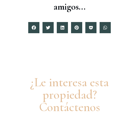
amigos...
¿Le interesa esta
propiedad?
Contáctenos