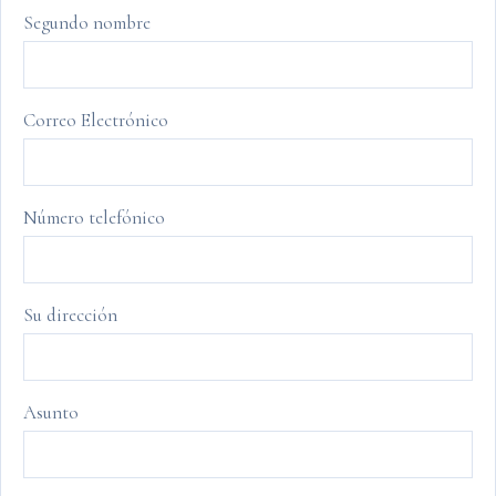
Segundo nombre
Correo Electrónico
Número telefónico
Su dirección
Asunto