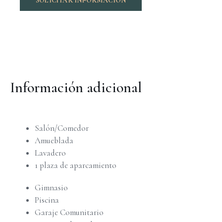
SOLICITAR INFORMACIÓN
Información adicional
Salón/Comedor
Amueblada
Lavadero
1 plaza de aparcamiento
Gimnasio
Piscina
Garaje Comunitario