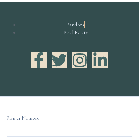
Pandora
Real Estate
Primer Nombre