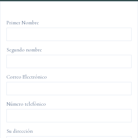
Primer Nombre
Segundo nombre
Correo Electrónico
Número telefónico
Su dirección