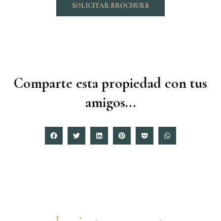
SOLICITAR BROCHURE
Comparte esta propiedad con tus
amigos...