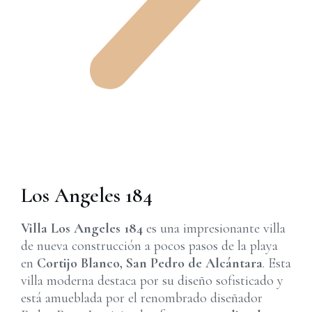
Los Angeles 184
Villa Los Angeles 184
es una impresionante villa
de nueva construcción a pocos pasos de la playa
en
Cortijo Blanco, San Pedro de Alcántara
. Esta
villa moderna destaca por su diseño sofisticado y
está amueblada por el renombrado diseñador