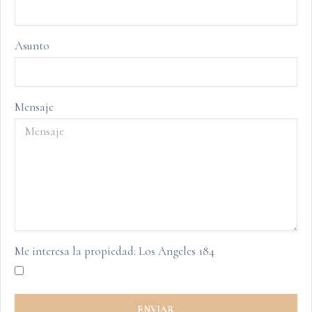
Asunto
Mensaje
Me interesa la propiedad: Los Angeles 184
ENVIAR