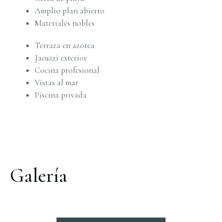
Amplio plan abierto
Materiales nobles
Terraza en azotea
Jacuzzi exterior
Cocina profesional
Vistas al mar
Piscina privada
Galería