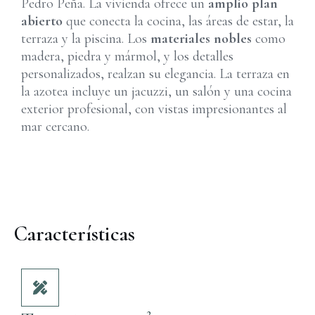
Pedro Peña. La vivienda ofrece un
amplio plan
abierto
que conecta la cocina, las áreas de estar, la
terraza y la piscina. Los
materiales nobles
como
madera, piedra y mármol, y los detalles
personalizados, realzan su elegancia. La terraza en
la azotea incluye un jacuzzi, un salón y una cocina
exterior profesional, con vistas impresionantes al
mar cercano.
Características