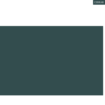
CERRAR