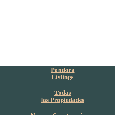
Pandora
Listings
Todas
las Propiedades