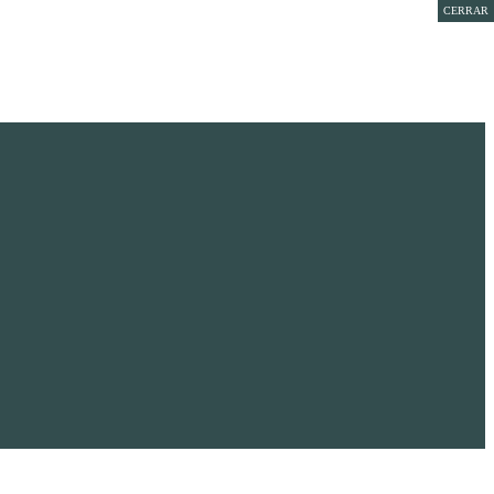
CERRAR