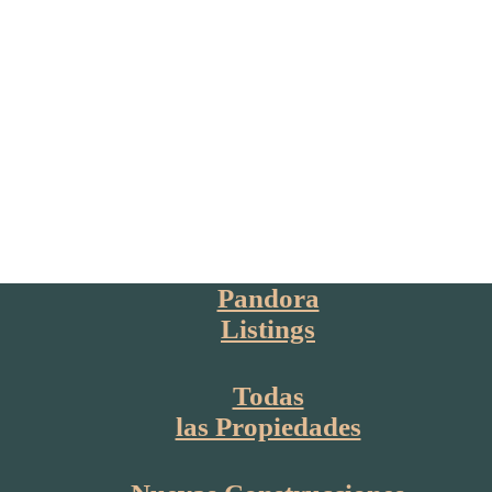
Pandora
Listings
Todas
las Propiedades