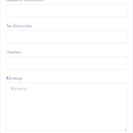
Su dirección
Asunto
Mensaje