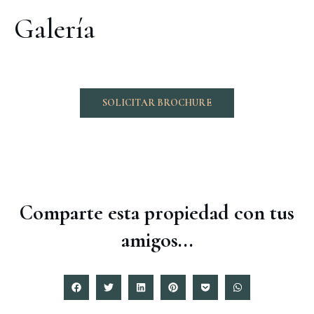
Galería
SOLICITAR BROCHURE
Comparte esta propiedad con tus
amigos...