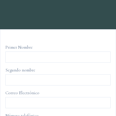
Primer Nombre
Segundo nombre
Correo Electrónico
Número telefónico