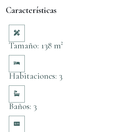
Características
Tamaño: 138 m²
Habitaciones: 3
Baños: 3