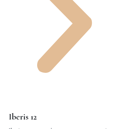
Iberis 12