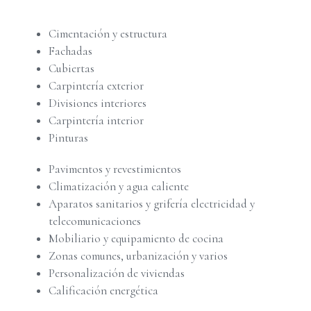
Cimentación y estructura
Fachadas
Cubiertas
Carpintería exterior
Divisiones interiores
Carpintería interior
Pinturas
Pavimentos y revestimientos
Climatización y agua caliente
Aparatos sanitarios y grifería electricidad y
telecomunicaciones
Mobiliario y equipamiento de cocina
Zonas comunes, urbanización y varios
Personalización de viviendas
Calificación energética