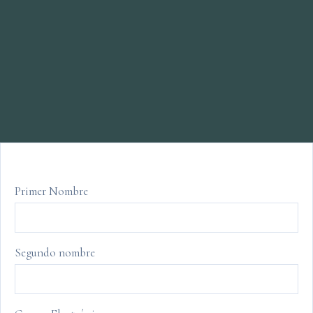
Primer Nombre
Segundo nombre