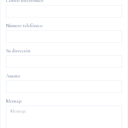
Correo Electrónico
Número telefónico
Su dirección
Asunto
Mensaje