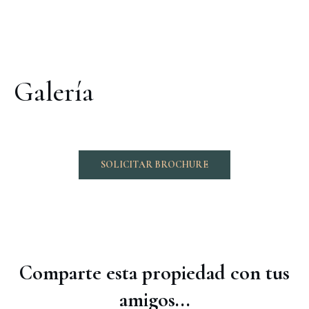
Galería
SOLICITAR BROCHURE
Comparte esta propiedad con tus
amigos...