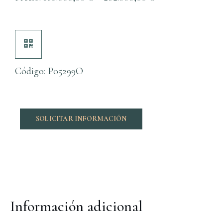
Código: P05299O
SOLICITAR INFORMACIÓN
Información adicional