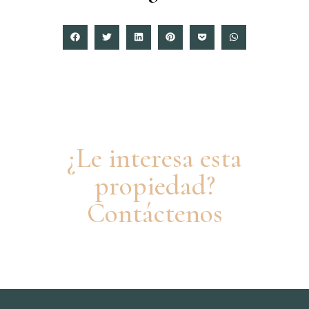
¿Le interesa esta
propiedad?
Contáctenos