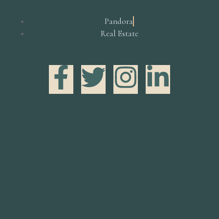
Pandora
Real Estate