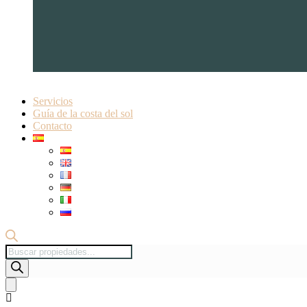
Servicios
Guía de la costa del sol
Contacto
Búsqueda
de
productos