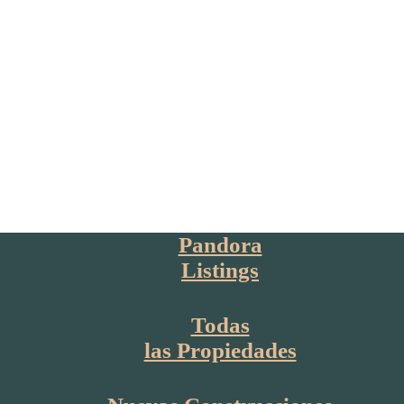
Pandora
Listings
Todas
las Propiedades