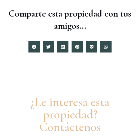
Comparte esta propiedad con tus
amigos...
¿Le interesa esta
propiedad?
Contáctenos