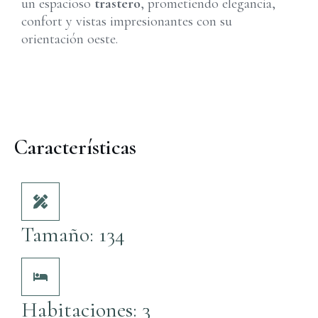
un espacioso
trastero
, prometiendo elegancia,
confort y vistas impresionantes con su
orientación oeste.
Características
Tamaño: 134
Habitaciones: 3