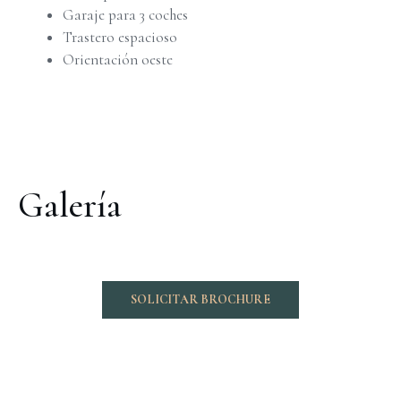
Garaje para 3 coches
Trastero espacioso
Orientación oeste
Galería
SOLICITAR BROCHURE