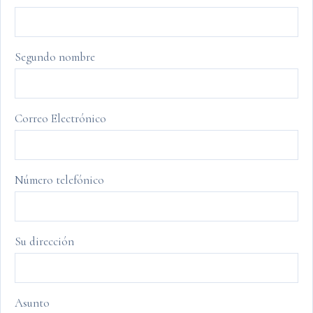
Segundo nombre
Correo Electrónico
Número telefónico
Su dirección
Asunto