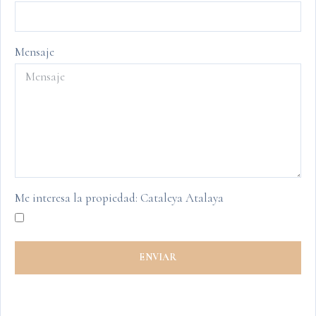
Mensaje
Me interesa la propiedad: Cataleya Atalaya
ENVIAR