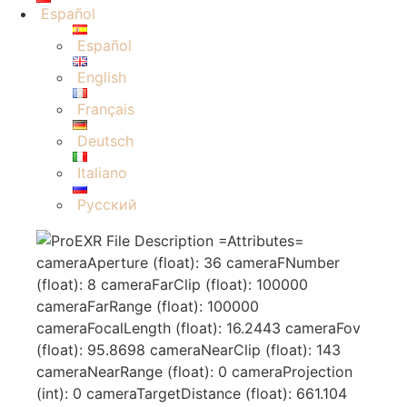
Español
Español
English
Français
Deutsch
Italiano
Русский