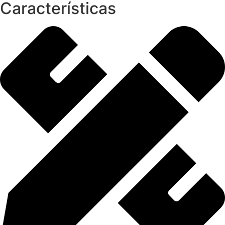
Características