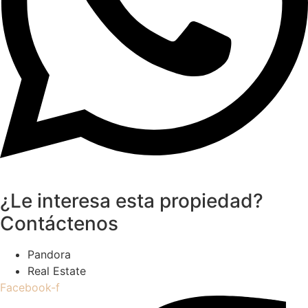
¿Le interesa esta propiedad?
Contáctenos
Pandora
Real Estate
Facebook-f