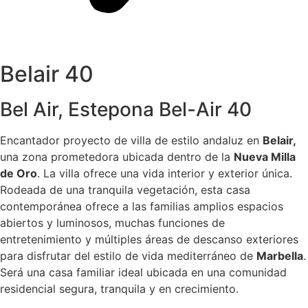
Belair 40
Bel Air, Estepona Bel-Air 40
Encantador proyecto de villa de estilo andaluz en
Belair,
una zona prometedora ubicada dentro de la
Nueva Milla
de Oro
. La villa ofrece una vida interior y exterior única.
Rodeada de una tranquila vegetación, esta casa
contemporánea ofrece a las familias amplios espacios
abiertos y luminosos, muchas funciones de
entretenimiento y múltiples áreas de descanso exteriores
para disfrutar del estilo de vida mediterráneo de
Marbella
.
Será una casa familiar ideal ubicada en una comunidad
residencial segura, tranquila y en crecimiento.