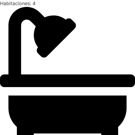
Habitaciones: 4