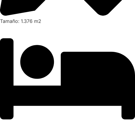
Tamaño: 1.376 m2