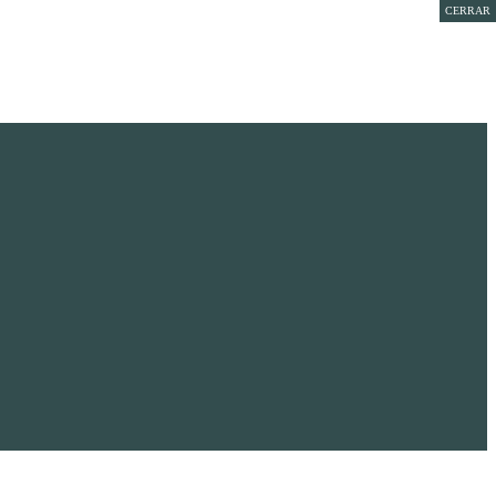
CERRAR