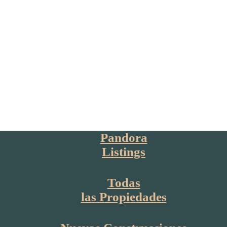
Pandora
Listings
Todas
las Propiedades