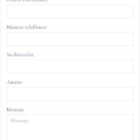
Número telefónico
Su dirección
Asunto
Mensaje