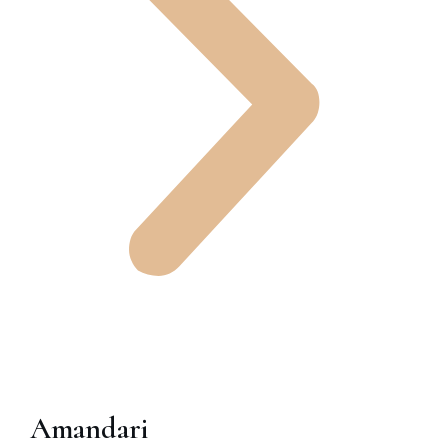
Amandari