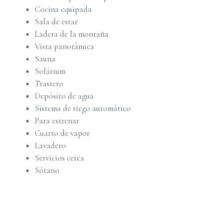
Cocina equipada
Sala de estar
Ladera de la montaña
Vista panorámica
Sauna
Solárium
Trastero
Depósito de agua
Sistema de riego automático
Para estrenar
Cuarto de vapor
Lavadero
Servicios cerca
Sótano