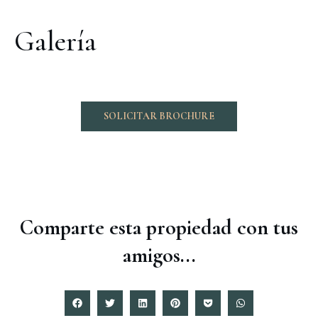
Galería
SOLICITAR BROCHURE
Comparte esta propiedad con tus
amigos...