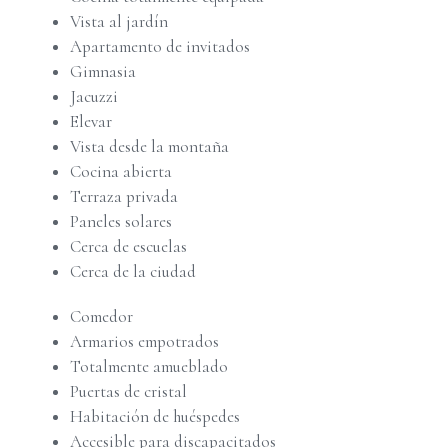
Vista al jardín
Apartamento de invitados
Gimnasia
Jacuzzi
Elevar
Vista desde la montaña
Cocina abierta
Terraza privada
Paneles solares
Cerca de escuelas
Cerca de la ciudad
Comedor
Armarios empotrados
Totalmente amueblado
Puertas de cristal
Habitación de huéspedes
Accesible para discapacitados