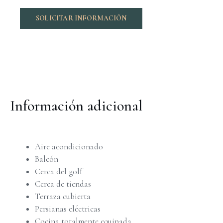
SOLICITAR INFORMACIÓN
Información adicional
Aire acondicionado
Balcón
Cerca del golf
Cerca de tiendas
Terraza cubierta
Persianas eléctricas
Cocina totalmente equipada