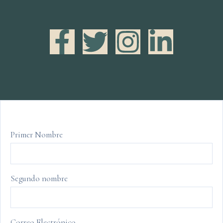
Primer Nombre
Segundo nombre
Correo Electrónico