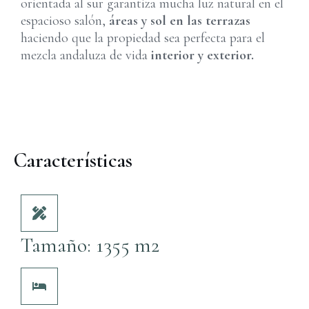
orientada al sur garantiza mucha luz natural en el
espacioso salón,
áreas y sol en las terrazas
haciendo que la propiedad sea perfecta para el
mezcla andaluza de vida
interior y exterior.
Características
Tamaño: 1355 m2