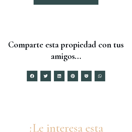
Comparte esta propiedad con tus
amigos...
¿Le interesa esta