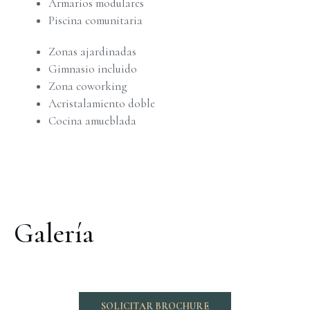
Armarios modulares
Piscina comunitaria
Zonas ajardinadas
Gimnasio incluido
Zona coworking
Acristalamiento doble
Cocina amueblada
Galería
SOLICITAR BROCHURE