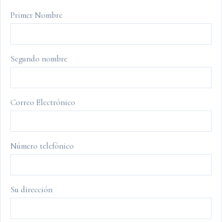
Primer Nombre
Segundo nombre
Correo Electrónico
Número telefónico
Su dirección