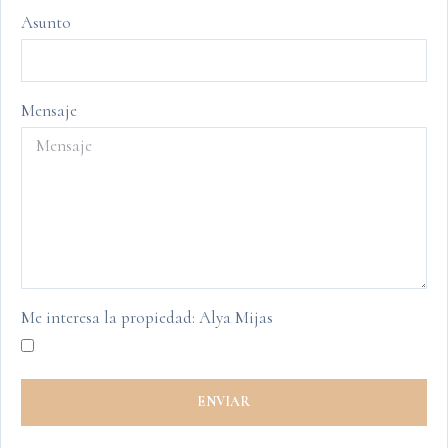
Asunto
Mensaje
Me interesa la propiedad: Alya Mijas
ENVIAR