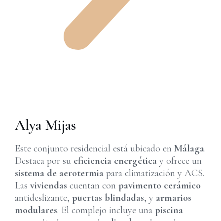
Alya Mijas
Este conjunto residencial está ubicado en
Málaga
.
Destaca por su
eficiencia energética
y ofrece un
sistema de aerotermia
para climatización y ACS.
Las
viviendas
cuentan con
pavimento cerámico
antideslizante,
puertas blindadas
, y
armarios
modulares
. El complejo incluye una
piscina