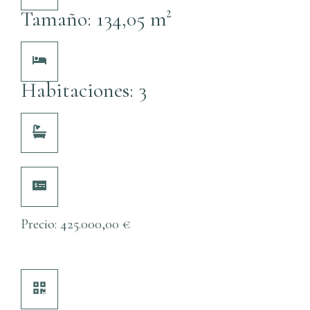
Tamaño: 134,05 m²
Habitaciones: 3
Precio:
425.000,00
€