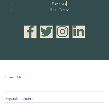
Pandora
Real Estate
Primer Nombre
Segundo nombre