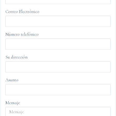
Correo Electrónico
Número telefónico
Su dirección
Asunto
Mensaje