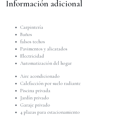
Información adicional
Carpintería
Baños
falsos techos
Pavimentos y alicatados
Electricidad
Automatización del hogar
Aire acondicionado
Calefacción por suelo radiante
Piscina privada
Jardín privado
Garaje privado
4 plazas para estacionamiento