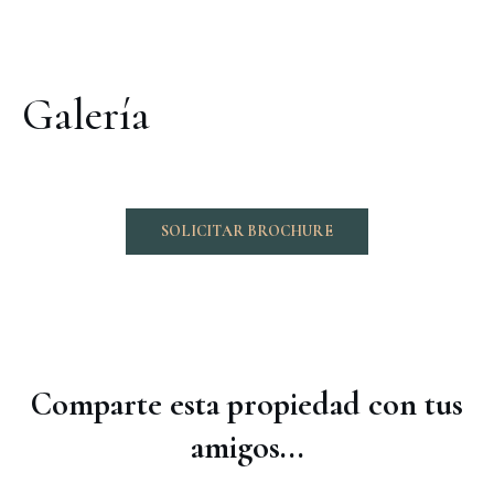
Galería
SOLICITAR BROCHURE
Comparte esta propiedad con tus
amigos...