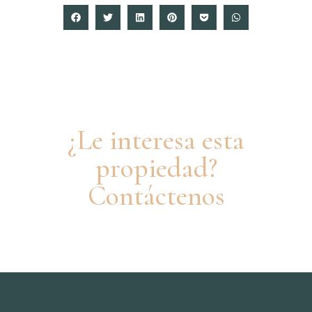
¿Le interesa esta
propiedad?
Contáctenos