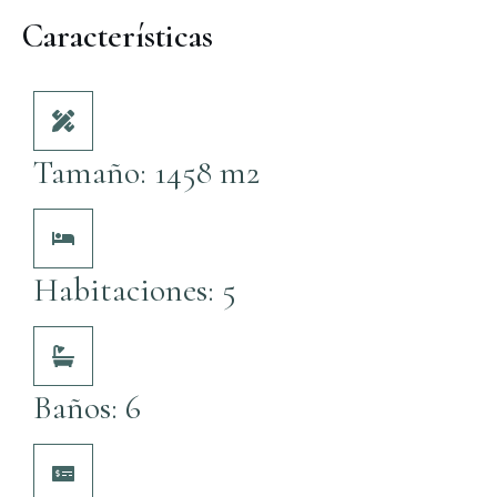
Características
Tamaño: 1458 m2
Habitaciones: 5
Baños: 6