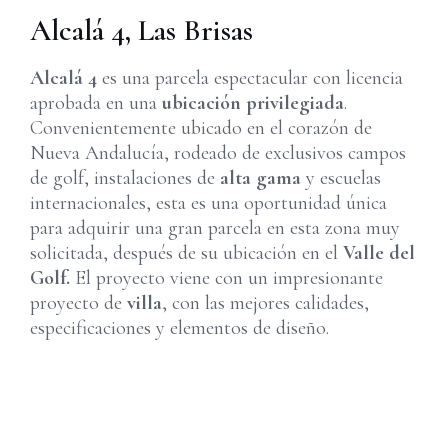
Alcalá 4, Las Brisas
Alcalá 4
es una parcela espectacular con licencia
aprobada en una
ubicación privilegiada
.
Convenientemente ubicado en el corazón de
Nueva Andalucía, rodeado de exclusivos campos
de golf, instalaciones de
alta gama
y escuelas
internacionales, esta es una oportunidad única
para adquirir una gran parcela en esta zona muy
solicitada, después de su ubicación en el
Valle del
Golf.
El proyecto viene con un impresionante
proyecto de
villa
, con las mejores calidades,
especificaciones y elementos de diseño.