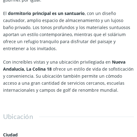
El
dormitorio principal es un santuario
, con un diseño
cautivador, amplio espacio de almacenamiento y un lujoso
baño privado. Los tonos profundos y los materiales suntuosos
aportan un estilo contemporáneo, mientras que el solárium
ofrece un refugio tranquilo para disfrutar del paisaje y
entretener a los invitados.
Con increíbles vistas y una ubicación privilegiada en
Nueva
Andalucía, La Colina 18
ofrece un estilo de vida de sofisticación
y conveniencia. Su ubicación también permite un cómodo
acceso a una gran cantidad de servicios cercanos, escuelas
internacionales y campos de golf de renombre mundial.
Ubicación
Ciudad