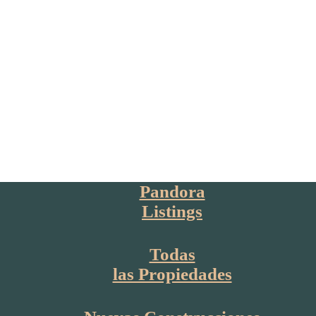
Pandora
Listings
Todas
las Propiedades