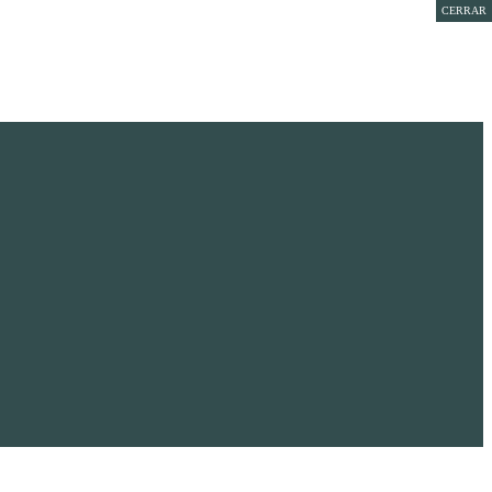
CERRAR