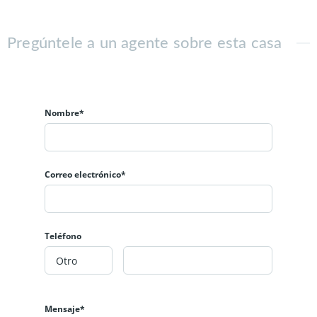
Pregúntele a un agente sobre esta casa
Nombre*
Correo electrónico*
Teléfono
Mensaje*