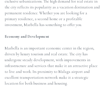
exclusive urbanizations. The high demand for real estate in
the city reflects its popularity as a vacation destination and
permanent residence. Whether you are looking for a
primary residence, a second home or a profitable
investment, Marbella has something to offer you.
Economy and Development
Marbella is an important economic center in the region,
driven by luxury tourism and real estate. The city has
undergone steady development, with improvements in
infrastructure and services that make it an attractive place
to live and work. Its proximity to Malaga airport and
excellent transportation network make it a strategic
location for both business and housing.