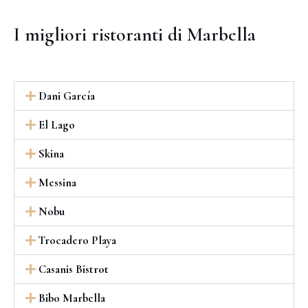
I migliori ristoranti di Marbella
Dani García
El Lago
Skina
Messina
Nobu
Trocadero Playa
Casanis Bistrot
Bibo Marbella