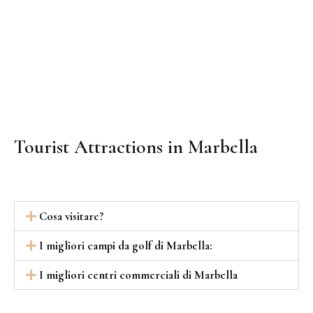
Tourist Attractions in Marbella
Cosa visitare?
I migliori campi da golf di Marbella:
I migliori centri commerciali di Marbella