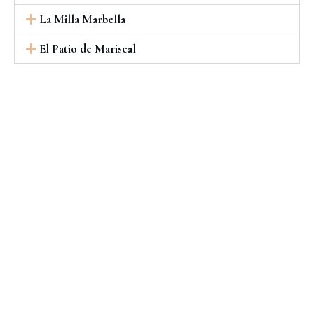
La Milla Marbella
El Patio de Mariscal