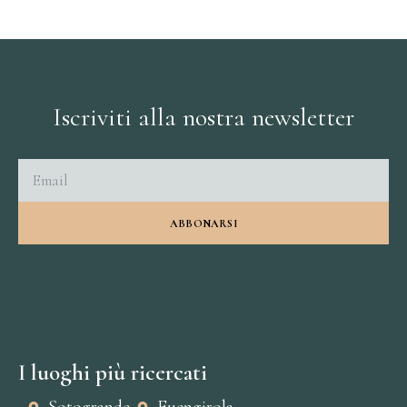
Iscriviti alla nostra newsletter
ABBONARSI
I luoghi più ricercati