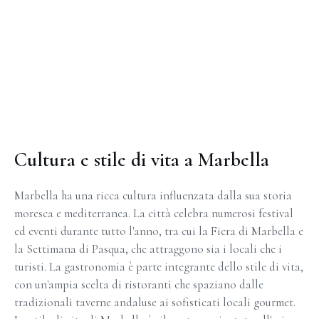
Cultura e stile di vita a Marbella
Marbella ha una ricca cultura influenzata dalla sua storia
moresca e mediterranea. La città celebra numerosi festival
ed eventi durante tutto l'anno, tra cui la Fiera di Marbella e
la Settimana di Pasqua, che attraggono sia i locali che i
turisti. La gastronomia è parte integrante dello stile di vita,
con un'ampia scelta di ristoranti che spaziano dalle
tradizionali taverne andaluse ai sofisticati locali gourmet.