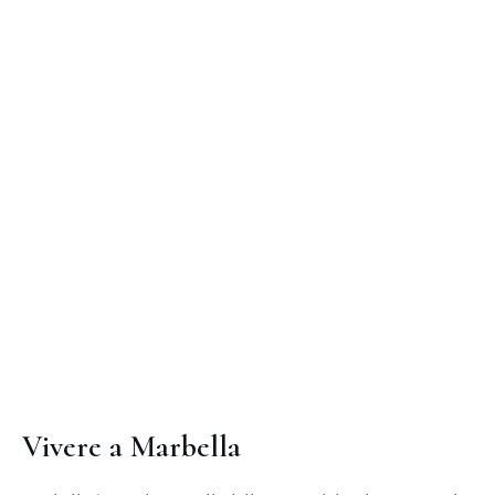
Vivere a Marbella