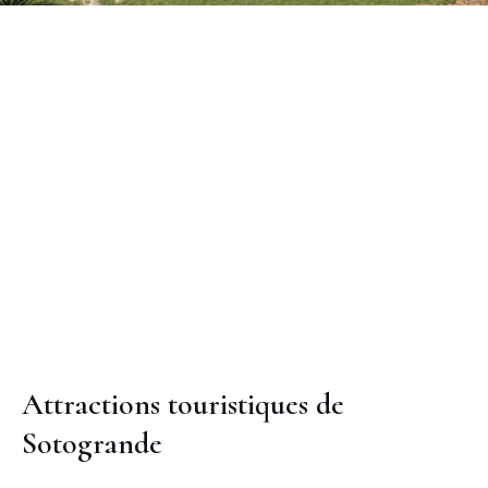
Attractions touristiques de
Sotogrande