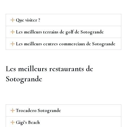
Que visiter ?
Les meilleurs terrains de golf de Sotogrande
Les meilleurs centres commerciaux de Sotogrande
Les meilleurs restaurants de
Sotogrande
Trocadero Sotogrande
Gigi’s Beach