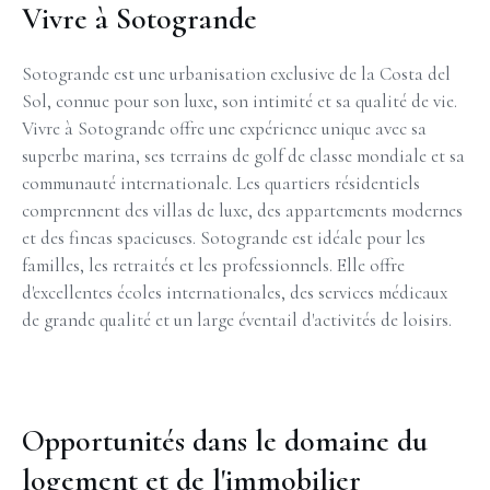
Vivre à Sotogrande
Sotogrande est une urbanisation exclusive de la Costa del
Sol, connue pour son luxe, son intimité et sa qualité de vie.
Vivre à Sotogrande offre une expérience unique avec sa
superbe marina, ses terrains de golf de classe mondiale et sa
communauté internationale. Les quartiers résidentiels
comprennent des villas de luxe, des appartements modernes
et des fincas spacieuses. Sotogrande est idéale pour les
familles, les retraités et les professionnels. Elle offre
d'excellentes écoles internationales, des services médicaux
de grande qualité et un large éventail d'activités de loisirs.
Opportunités dans le domaine du
logement et de l'immobilier