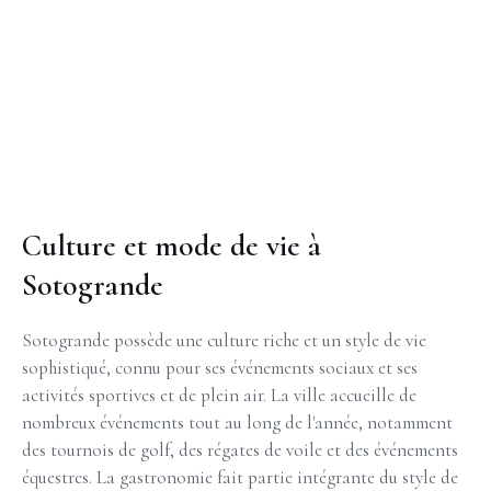
Culture et mode de vie à
Sotogrande
Sotogrande possède une culture riche et un style de vie
sophistiqué, connu pour ses événements sociaux et ses
activités sportives et de plein air. La ville accueille de
nombreux événements tout au long de l'année, notamment
des tournois de golf, des régates de voile et des événements
équestres. La gastronomie fait partie intégrante du style de