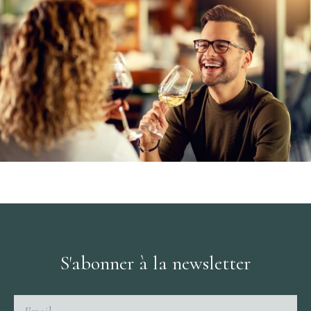
S'abonner à la newsletter