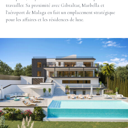
travailler. Sa proximité avec Gibraltar, Marbella et
l'aéroport de Malaga en fait un emplacement stratégique
pour les affaires et les résidences de luxe.