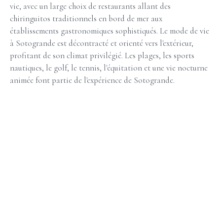
vie, avec un large choix de restaurants allant des
chiringuitos traditionnels en bord de mer aux
établissements gastronomiques sophistiqués. Le mode de vie
à Sotogrande est décontracté et orienté vers l'extérieur,
profitant de son climat privilégié. Les plages, les sports
nautiques, le golf, le tennis, l'équitation et une vie nocturne
animée font partie de l'expérience de Sotogrande.