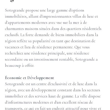
Sotogrande propose une large gamme d'options
immobilières, allant d'impressionnantes villas de luxe et
d'appartements modernes avec vue sur la mer à de
charmantes maisons situées dans des quartiers résidentiels
exclusifs. La forte demande de biens immobiliers dans la
région reflète sa popularité en tant que destination de
vacances et lieu de résidence permanente. Que vous
recherchiez une résidence principale, une résidence
secondaire ou un investissement rentable, Sotogrande a
beaucoup à offrir.
Économie et Développement
Sotogrande est un centre d'exclusivité et de luxe dans la
région, avec un développement constant dans les secteurs
immobilier et des services haut de gamme. La ville dispose
d'infrastructures modernes et d'un excellent réseau de
transports, ce qui en fait un endroit attractif pour vivre et