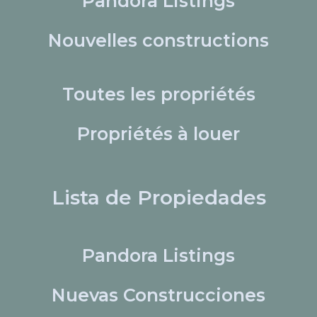
Pandora Listings
Nouvelles constructions
Toutes les propriétés
Propriétés à louer
Lista de Propiedades
Pandora Listings
Nuevas Construcciones