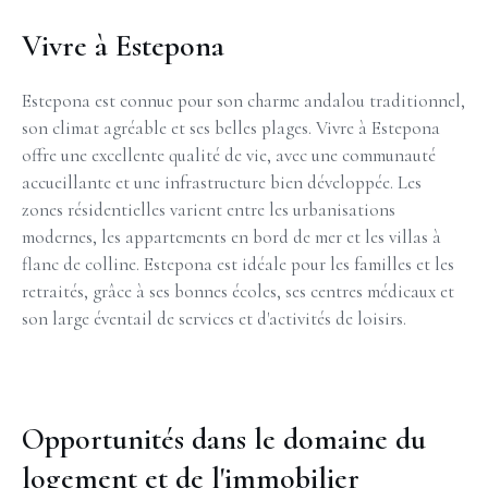
Vivre à Estepona
Estepona est connue pour son charme andalou traditionnel,
son climat agréable et ses belles plages. Vivre à Estepona
offre une excellente qualité de vie, avec une communauté
accueillante et une infrastructure bien développée. Les
zones résidentielles varient entre les urbanisations
modernes, les appartements en bord de mer et les villas à
flanc de colline. Estepona est idéale pour les familles et les
retraités, grâce à ses bonnes écoles, ses centres médicaux et
son large éventail de services et d'activités de loisirs.
Opportunités dans le domaine du
logement et de l'immobilier