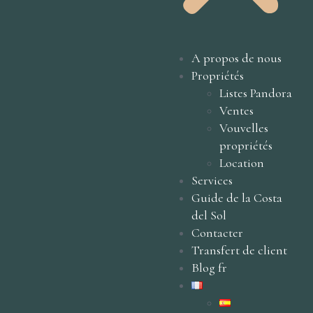
A propos de nous
Propriétés
Listes Pandora
Ventes
Vouvelles
propriétés
Location
Services
Guide de la Costa
del Sol
Contacter
Transfert de client
Blog fr