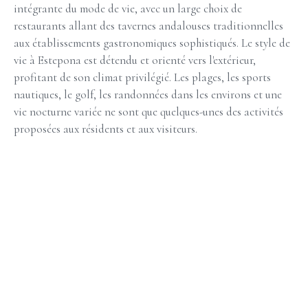
intégrante du mode de vie, avec un large choix de
restaurants allant des tavernes andalouses traditionnelles
aux établissements gastronomiques sophistiqués. Le style de
vie à Estepona est détendu et orienté vers l'extérieur,
profitant de son climat privilégié. Les plages, les sports
nautiques, le golf, les randonnées dans les environs et une
vie nocturne variée ne sont que quelques-unes des activités
proposées aux résidents et aux visiteurs.