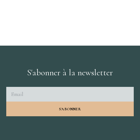
S'abonner à la newsletter
S'ABONNER