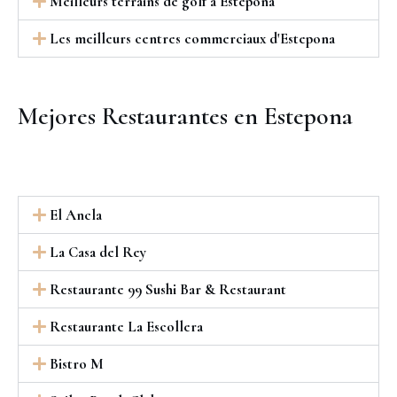
Meilleurs terrains de golf à Estepona
Les meilleurs centres commerciaux d'Estepona
Mejores Restaurantes en Estepona
El Ancla
La Casa del Rey
Restaurante 99 Sushi Bar & Restaurant
Restaurante La Escollera
Bistro M