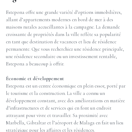
Estepona offre une grande variété d’options immobilières,
allant d’appartements modernes en bord de mer à des
maisons rurales accueillantes à la campagne. La demande
croissante de propriétés dans la ville reflète sa popularité
en tant que destination de vacances et lieu de résidence
permanente. Que vous recherchiez une résidence principale,
une résidence secondaire ou un investissement rentable,
Estepona a beaucoup à offrir.
Économie et développement
Estepona est un centre économique en plein essor, porté par
le tourisme et la construction. La ville a connu un
développement constant, avec des améliorations en matière
d’infrastructures et de services qui en font un endroit
attrayant pour vivre et travailler. Sa proximité avec
Marbella, Gibraltar et l’aéroport de Malaga en fait un lieu
stratégique pour les affaires et les résidences.