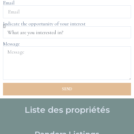
Email
Indicate the opportunity of your interest
Message
SEND
Liste des propriétés