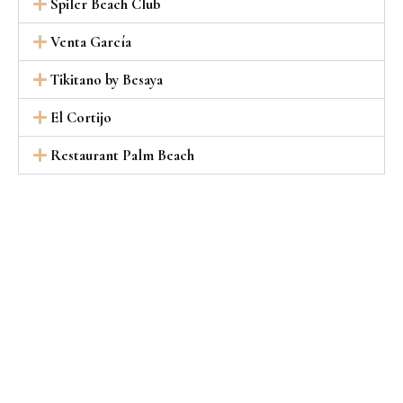
Spiler Beach Club
Venta García
Tikitano by Besaya
El Cortijo
Restaurant Palm Beach