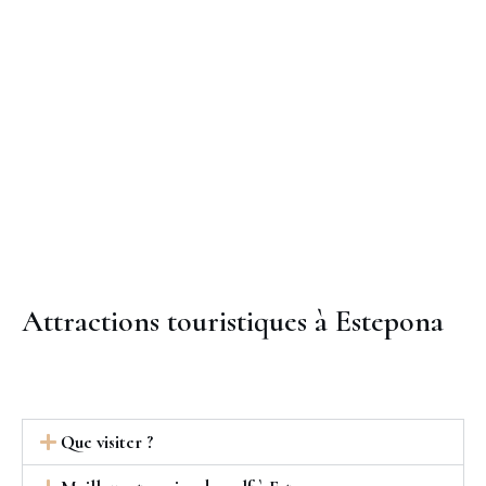
Attractions touristiques à Estepona
Que visiter ?