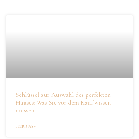
Schlüssel zur Auswahl des perfekten
Hauses: Was Sie vor dem Kauf wissen
müssen
LEER MÁS »