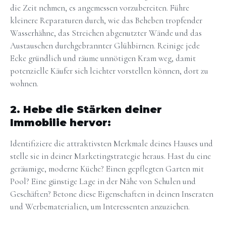
die Zeit nehmen, es angemessen vorzubereiten. Führe
kleinere Reparaturen durch, wie das Beheben tropfender
Wasserhähne, das Streichen abgenutzter Wände und das
Austauschen durchgebrannter Glühbirnen. Reinige jede
Ecke gründlich und räume unnötigen Kram weg, damit
potenzielle Käufer sich leichter vorstellen können, dort zu
wohnen.
2. Hebe die Stärken deiner
Immobilie hervor:
Identifiziere die attraktivsten Merkmale deines Hauses und
stelle sie in deiner Marketingstrategie heraus. Hast du eine
geräumige, moderne Küche? Einen gepflegten Garten mit
Pool? Eine günstige Lage in der Nähe von Schulen und
Geschäften? Betone diese Eigenschaften in deinen Inseraten
und Werbematerialien, um Interessenten anzuziehen.