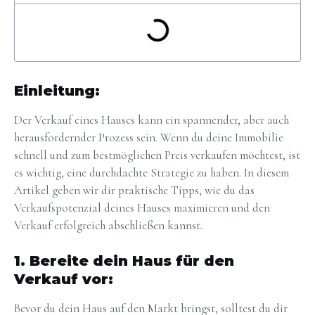
Einleitung:
Der Verkauf eines Hauses kann ein spannender, aber auch
herausfordernder Prozess sein. Wenn du deine Immobilie
schnell und zum bestmöglichen Preis verkaufen möchtest, ist
es wichtig, eine durchdachte Strategie zu haben. In diesem
Artikel geben wir dir praktische Tipps, wie du das
Verkaufspotenzial deines Hauses maximieren und den
Verkauf erfolgreich abschließen kannst.
1. Bereite dein Haus für den
Verkauf vor:
Bevor du dein Haus auf den Markt bringst, solltest du dir