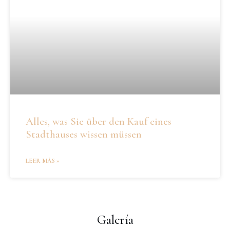
Alles, was Sie über den Kauf eines
Stadthauses wissen müssen
LEER MÁS »
Galería