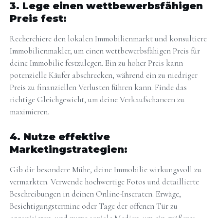
3. Lege einen wettbewerbsfähigen
Preis fest:
Recherchiere den lokalen Immobilienmarkt und konsultiere
Immobilienmakler, um einen wettbewerbsfähigen Preis für
deine Immobilie festzulegen. Ein zu hoher Preis kann
potenzielle Käufer abschrecken, während ein zu niedriger
Preis zu finanziellen Verlusten führen kann. Finde das
richtige Gleichgewicht, um deine Verkaufschancen zu
maximieren.
4. Nutze effektive
Marketingstrategien:
Gib dir besondere Mühe, deine Immobilie wirkungsvoll zu
vermarkten. Verwende hochwertige Fotos und detaillierte
Beschreibungen in deinen Online-Inseraten. Erwäge,
Besichtigungstermine oder Tage der offenen Tür zu