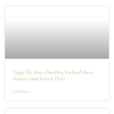
Tipps für den schnellen Verkauf Ihres
Hauses zum besten Preis
LEER MÁS »