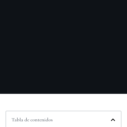
Tabla de contenidos