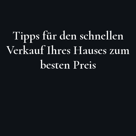
Tipps für den schnellen
Verkauf Ihres Hauses zum
besten Preis