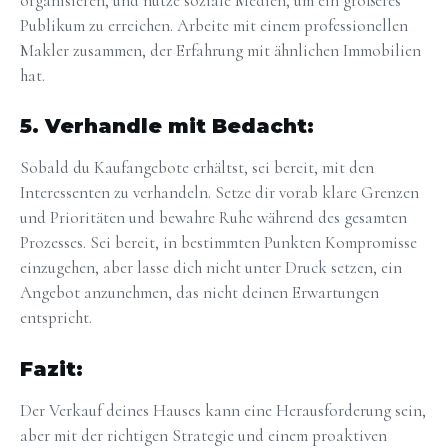
organisieren, und nutze soziale Medien, um ein größeres
Publikum zu erreichen. Arbeite mit einem professionellen
Makler zusammen, der Erfahrung mit ähnlichen Immobilien
hat.
5. Verhandle mit Bedacht:
Sobald du Kaufangebote erhältst, sei bereit, mit den
Interessenten zu verhandeln. Setze dir vorab klare Grenzen
und Prioritäten und bewahre Ruhe während des gesamten
Prozesses. Sei bereit, in bestimmten Punkten Kompromisse
einzugehen, aber lasse dich nicht unter Druck setzen, ein
Angebot anzunehmen, das nicht deinen Erwartungen
entspricht.
Fazit:
Der Verkauf deines Hauses kann eine Herausforderung sein,
aber mit der richtigen Strategie und einem proaktiven