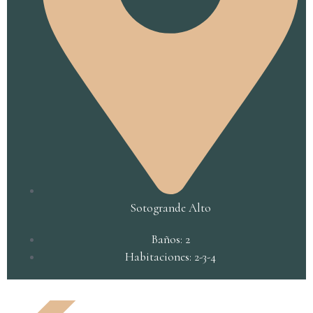
Sotogrande Alto
Baños: 2
Habitaciones: 2-3-4