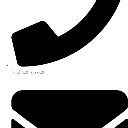
(+34) 628 019 028