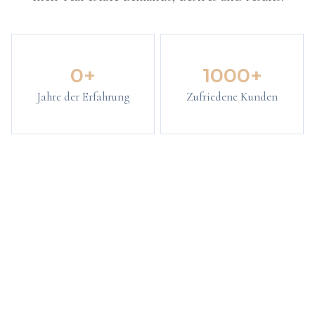
0
+
1000
+
Jahre der Erfahrung
Zufriedene Kunden