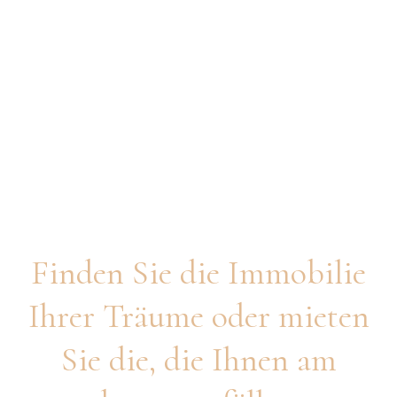
Immobilien in
Sotogrande
Finden Sie die Immobilie
Ihrer Träume oder mieten
Sie die, die Ihnen am