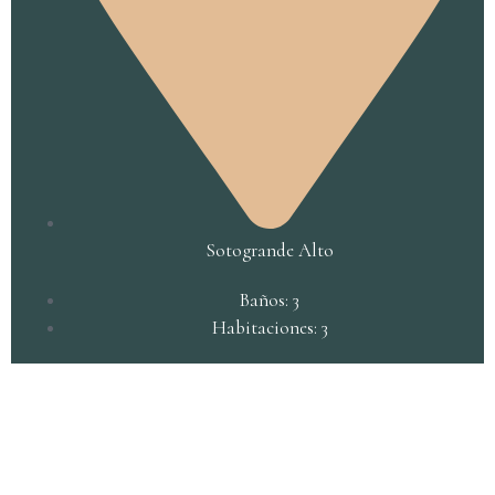
Sotogrande Alto
Baños: 3
Habitaciones: 3