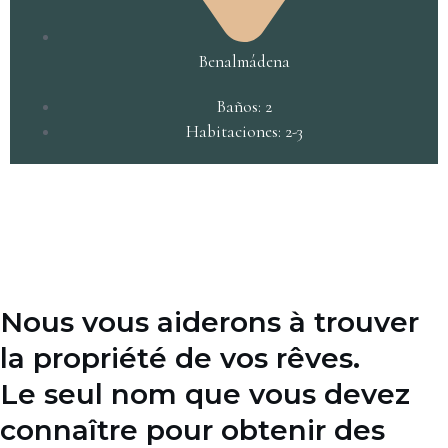
Benalmádena
Baños: 2
Habitaciones: 2-3
Nous vous aiderons à trouver
la propriété de vos rêves.
Le seul nom que vous devez
connaître pour obtenir des