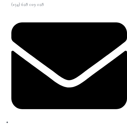
(+34) 628 019 028