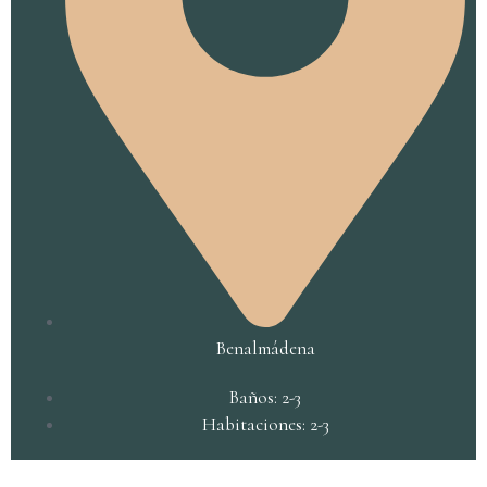
Benalmádena
Baños: 2-3
Habitaciones: 2-3