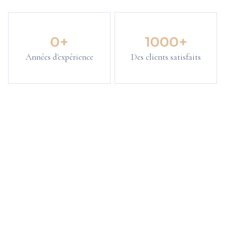
0
+
1000
+
Années d'expérience
Des clients satisfaits