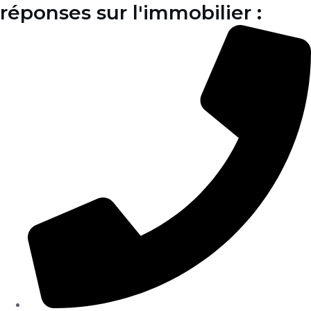
réponses sur l'immobilier :