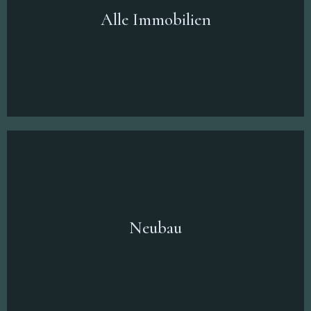
Alle Immobilien
Neubau