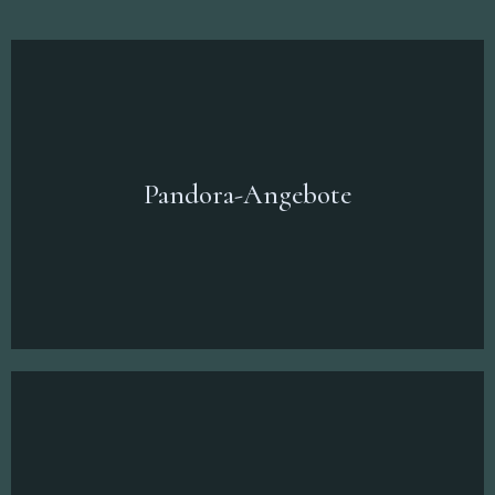
Pandora-Angebote